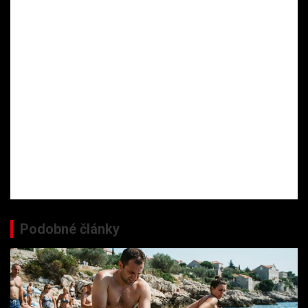
Podobné články