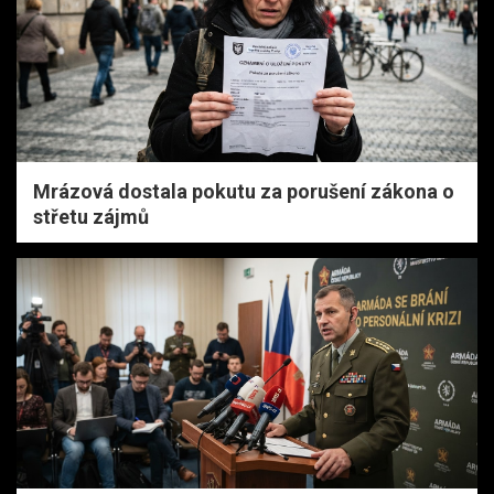
Mrázová dostala pokutu za porušení zákona o
střetu zájmů