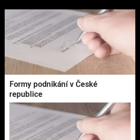
Formy podnikání v České
republice