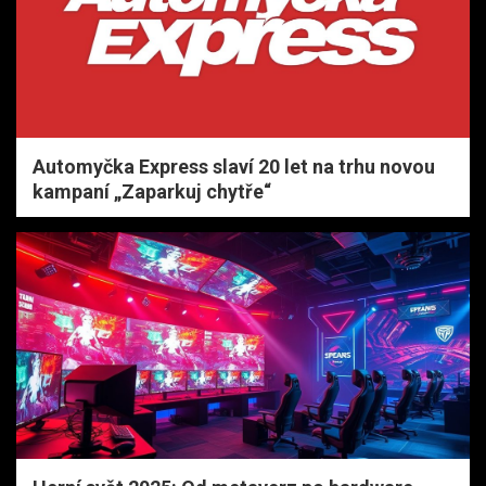
Automyčka Express slaví 20 let na trhu novou
kampaní „Zaparkuj chytře“