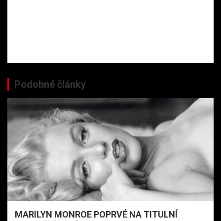
Podobné články
MARILYN MONROE POPRVÉ NA TITULNÍ