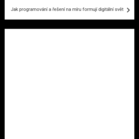
Jak programování a řešení na míru formují digitální svět